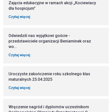
Zajęcia edukacyjne w ramach akcji „Kociewiacy
dla hospicjum”
Czytaj więcej
Odwiedzili nas wyjątkowi goście -
przedstawiciele organizacji Beniaminek oraz
wo...
Czytaj więcej
Uroczyste zakończenie roku szkolnego klas
maturalnych 25.04.2025
Czytaj więcej
Wręczenie nagród i dyplomów uczestnikom