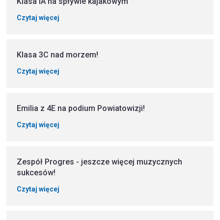
Klasa IA na spływie kajakowym
Czytaj więcej
Klasa 3C nad morzem!
Czytaj więcej
Emilia z 4E na podium Powiatowizji!
Czytaj więcej
Zespół Progres - jeszcze więcej muzycznych
sukcesów!
Czytaj więcej