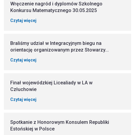
Wręczenie nagród i dyplomów Szkolnego
Konkursu Matematycznego 30.05.2025
Czytaj więcej
Braliśmy udział w Integracyjnym biegu na
orientację organizowanym przez Stowarzy...
Czytaj więcej
Finał wojewódzkiej Licealiady w LA w
Człuchowie
Czytaj więcej
Spotkanie z Honorowym Konsulem Republiki
Estońskiej w Polsce