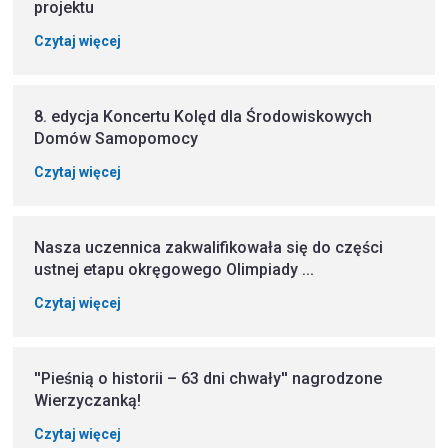
projektu
Czytaj więcej
8. edycja Koncertu Kolęd dla Środowiskowych
Domów Samopomocy
Czytaj więcej
Nasza uczennica zakwalifikowała się do części
ustnej etapu okręgowego Olimpiady ...
Czytaj więcej
''Pieśnią o historii – 63 dni chwały'' nagrodzone
Wierzyczanką!
Czytaj więcej