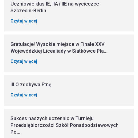
Uczniowie klas IE, IIA i IIE na wycieczce
Szczecin-Berlin
Czytaj więcej
Gratulacje! Wysokie miejsce w Finale XXV
Wojewódzkiej Licealiady w Siatkówce Pla...
Czytaj więcej
IILO zdobywa Etnę
Czytaj więcej
Sukces naszych uczennic w Turnieju
Przedsiębiorczości Szkół Ponadpodstawowych
Po...