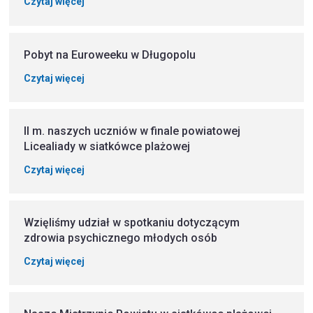
Czytaj więcej
Pobyt na Euroweeku w Długopolu
Czytaj więcej
II m. naszych uczniów w finale powiatowej
Licealiady w siatkówce plażowej
Czytaj więcej
Wzięliśmy udział w spotkaniu dotyczącym
zdrowia psychicznego młodych osób
Czytaj więcej