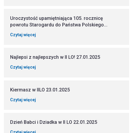
Uroczystość upamiętniająca 105. rocznicę
powrotu Starogardu do Państwa Polskiego...
Czytaj więcej
Najlepsi z najlepszych w II LO! 27.01.2025
Czytaj więcej
Kiermasz w IILO 23.01.2025
Czytaj więcej
Dzień Babci i Dziadka w II LO 22.01.2025
Czytaj więcej