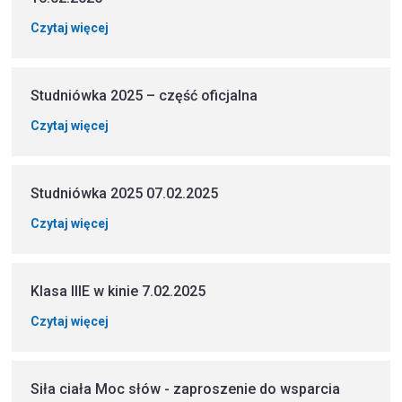
Czytaj więcej
Studniówka 2025 – część oficjalna
Czytaj więcej
Studniówka 2025 07.02.2025
Czytaj więcej
Klasa IIIE w kinie 7.02.2025
Czytaj więcej
Siła ciała Moc słów - zaproszenie do wsparcia