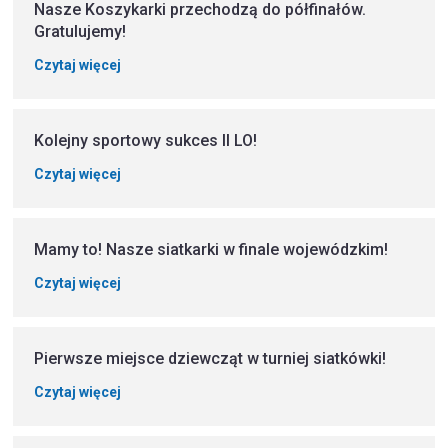
Nasze Koszykarki przechodzą do półfinałów.
Gratulujemy!
Czytaj więcej
Kolejny sportowy sukces II LO!
Czytaj więcej
Mamy to! Nasze siatkarki w finale wojewódzkim!
Czytaj więcej
Pierwsze miejsce dziewcząt w turniej siatkówki!
Czytaj więcej