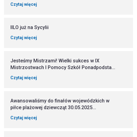
Czytaj więcej
IILO już na Sycylii
Czytaj więcej
Jesteśmy Mistrzami! Wielki sukces w IX
Mistrzostwach I Pomocy Szkół Ponadpodsta...
Czytaj więcej
Awansowaliśmy do finałów wojewódzkich w
piłce plażowej dziewcząt 30.05.2025...
Czytaj więcej