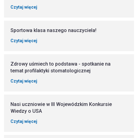
Czytaj więcej
Sportowa klasa naszego nauczyciela!
Czytaj więcej
Zdrowy uśmiech to podstawa - spotkanie na
temat profilaktyki stomatologicznej
Czytaj więcej
Nasi uczniowie w III Wojewódzkim Konkursie
Wiedzy o USA
Czytaj więcej