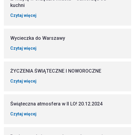
kuchni
Czytaj więcej
Wycieczka do Warszawy
Czytaj więcej
ŻYCZENIA ŚWIĄTECZNE I NOWOROCZNE
Czytaj więcej
Świąteczna atmosfera w II LO! 20.12.2024
Czytaj więcej