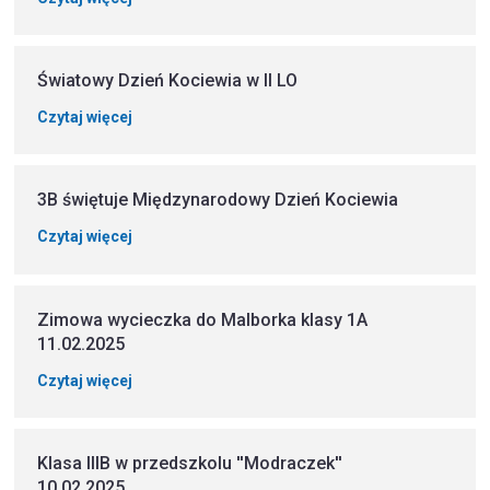
Światowy Dzień Kociewia w II LO
Czytaj więcej
3B świętuje Międzynarodowy Dzień Kociewia
Czytaj więcej
Zimowa wycieczka do Malborka klasy 1A
11.02.2025
Czytaj więcej
Klasa IIIB w przedszkolu ''Modraczek''
10.02.2025