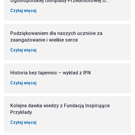
Ogólnopolskiej Olimpiady Przedmiotowej O...
Czytaj więcej
Podziękowaniem dla naszych uczniów za
zaangażowanie i wielkie serce
Czytaj więcej
Historia bez tajemnic – wykład z IPN
Czytaj więcej
Kolejna dawka wiedzy z Fundacją Inspirujące
Przykłady
Czytaj więcej