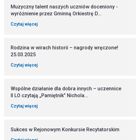
Muzyczny talent naszych uczniów doceniony -
wyróżnienie przez Gminną Orkiestrę D...
Czytaj więcej
Rodzina w wirach historii – nagrody wręczone!
25.03.2025
Czytaj więcej
Wspólne działanie dla dobra innych – uczennice
II LO czytają „Pamiętnik” Nichola...
Czytaj więcej
Sukces w Rejonowym Konkursie Recytatorskim