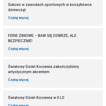
Sukces w zawodach sportowych w koszykówce
dziewcząt
Czytaj więcej
FERIE ZIMOWE – BAW SIĘ DOBRZE, ALE
BEZPIECZNIE!
Czytaj więcej
Światowy Dzień Kociewia zakończyliśmy
artystycznym akcentem
Czytaj więcej
Światowy Dzień Kociewia w II LO
Czytaj więcej