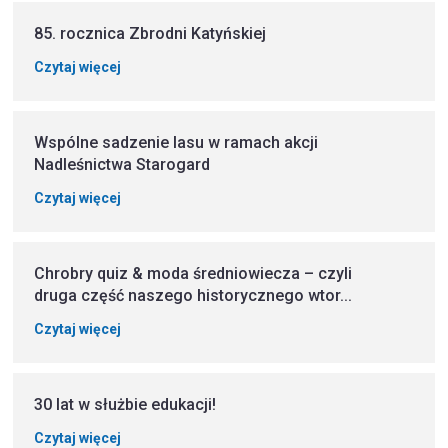
85. rocznica Zbrodni Katyńskiej
Czytaj więcej
Wspólne sadzenie lasu w ramach akcji
Nadleśnictwa Starogard
Czytaj więcej
Chrobry quiz & moda średniowiecza – czyli
druga część naszego historycznego wtor...
Czytaj więcej
30 lat w służbie edukacji!
Czytaj więcej