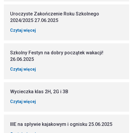
Uroczyste Zakończenie Roku Szkolnego
2024/2025 27.06.2025
Czytaj więcej
Szkolny Festyn na dobry początek wakacji!
26.06.2025
Czytaj więcej
Wycieczka klas 2H, 2G i 3B
Czytaj więcej
IIIE na spływie kajakowym i ognisku 25.06.2025