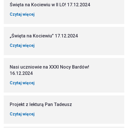
Święta na Kociewiu w II LO! 17.12.2024
Czytaj więcej
„Święta na Kociewiu” 17.12.2024
Czytaj więcej
Nasi uczniowie na XXXI Nocy Bardów!
16.12.2024
Czytaj więcej
Projekt z lekturą Pan Tadeusz
Czytaj więcej