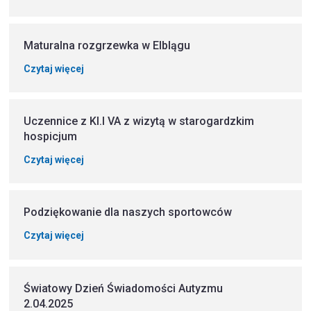
Maturalna rozgrzewka w Elblągu
Czytaj więcej
Uczennice z Kl.I VA z wizytą w starogardzkim
hospicjum
Czytaj więcej
Podziękowanie dla naszych sportowców
Czytaj więcej
Światowy Dzień Świadomości Autyzmu
2.04.2025