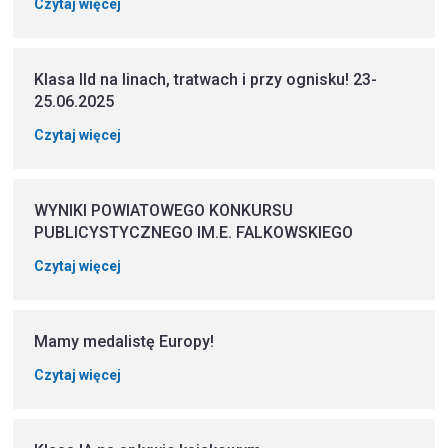
Czytaj więcej
Klasa IId na linach, tratwach i przy ognisku! 23-
25.06.2025
Czytaj więcej
WYNIKI POWIATOWEGO KONKURSU
PUBLICYSTYCZNEGO IM.E. FALKOWSKIEGO
Czytaj więcej
Mamy medalistę Europy!
Czytaj więcej