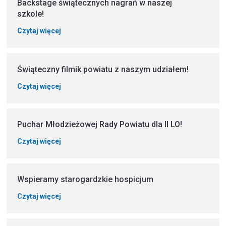
Backstage świątecznych nagrań w naszej
szkole!
Czytaj więcej
Świąteczny filmik powiatu z naszym udziałem!
Czytaj więcej
Puchar Młodzieżowej Rady Powiatu dla II LO!
Czytaj więcej
Wspieramy starogardzkie hospicjum
Czytaj więcej