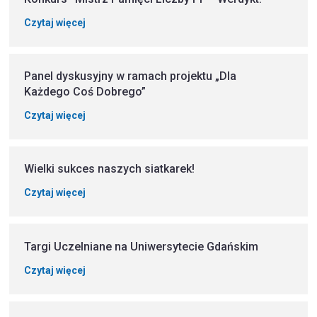
Czytaj więcej
Panel dyskusyjny w ramach projektu „Dla
Każdego Coś Dobrego”
Czytaj więcej
Wielki sukces naszych siatkarek!
Czytaj więcej
Targi Uczelniane na Uniwersytecie Gdańskim
Czytaj więcej