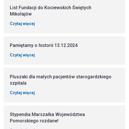
List Fundacji do Kociewskich Świętych
Mikołajów
Czytaj więcej
Pamiętamy o historii 13.12.2024
Czytaj więcej
Pluszaki dla małych pacjentów starogardzkiego
szpitala
Czytaj więcej
Stypendia Marszałka Województwa
Pomorskiego rozdane!