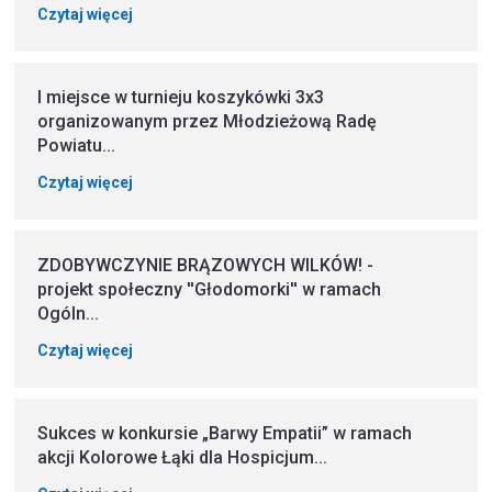
Czytaj więcej
I miejsce w turnieju koszykówki 3x3
organizowanym przez Młodzieżową Radę
Powiatu...
Czytaj więcej
ZDOBYWCZYNIE BRĄZOWYCH WILKÓW! -
projekt społeczny ''Głodomorki'' w ramach
Ogóln...
Czytaj więcej
Sukces w konkursie „Barwy Empatii” w ramach
akcji Kolorowe Łąki dla Hospicjum...