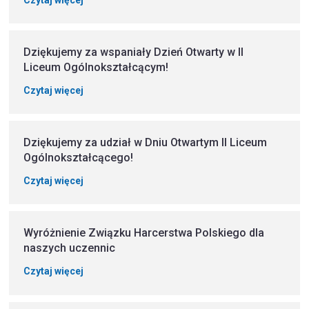
Czytaj więcej
Dziękujemy za wspaniały Dzień Otwarty w II
Liceum Ogólnokształcącym!
Czytaj więcej
Dziękujemy za udział w Dniu Otwartym II Liceum
Ogólnokształcącego!
Czytaj więcej
Wyróżnienie Związku Harcerstwa Polskiego dla
naszych uczennic
Czytaj więcej