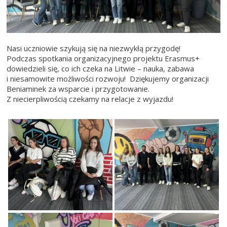
Nasi uczniowie szykują się na niezwykłą przygodę!
Podczas spotkania organizacyjnego projektu Erasmus+
dowiedzieli się, co ich czeka na Litwie – nauka, zabawa
i niesamowite możliwości rozwoju! Dziękujemy organizacji
Beniaminek za wsparcie i przygotowanie.
Z niecierpliwością czekamy na relacje z wyjazdu!