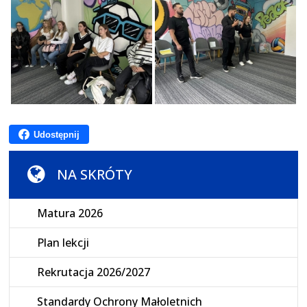
Udostępnij
NA SKRÓTY
Matura 2026
Plan lekcji
Rekrutacja 2026/2027
Standardy Ochrony Małoletnich