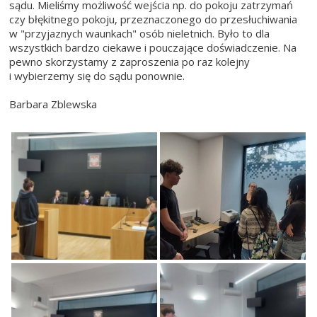
sądu. Mieliśmy możliwość wejścia np. do pokoju zatrzymań
czy błękitnego pokoju, przeznaczonego do przesłuchiwania
w "przyjaznych waunkach" osób nieletnich. Było to dla
wszystkich bardzo ciekawe i pouczające doświadczenie. Na
pewno skorzystamy z zaproszenia po raz kolejny
i wybierzemy się do sądu ponownie.
Barbara Zblewska