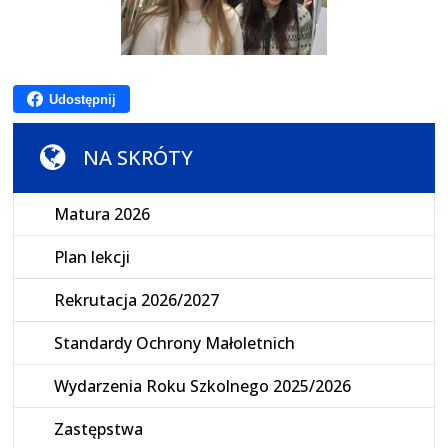
Udostępnij
NA SKRÓTY
Matura 2026
Plan lekcji
Rekrutacja 2026/2027
Standardy Ochrony Małoletnich
Wydarzenia Roku Szkolnego 2025/2026
Zastępstwa