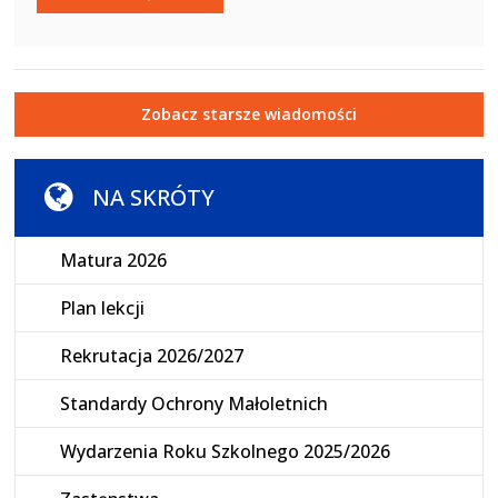
Zobacz starsze wiadomości
NA SKRÓTY
Matura 2026
Plan lekcji
Rekrutacja 2026/2027
Standardy Ochrony Małoletnich
Wydarzenia Roku Szkolnego 2025/2026