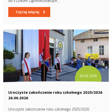
do II Liceum Ogólnokształcące...
Czytaj więcej
26.06.2026
Uroczyste zakończenie roku szkolnego 2025/2026
26.06.2026
Uroczyste zakończenie roku szkolnego 2025/2026