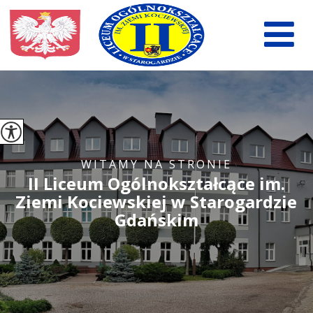
WITAMY NA STRONIE
II Liceum Ogólnokształcące im.
Ziemi Kociewskiej w Starogardzie
Gdańskim