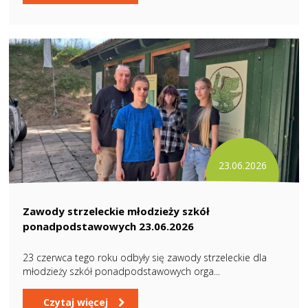
23.06.2026
Zawody strzeleckie młodzieży szkół
ponadpodstawowych 23.06.2026
23 czerwca tego roku odbyły się zawody strzeleckie dla
młodzieży szkół ponadpodstawowych orga...
Czytaj więcej