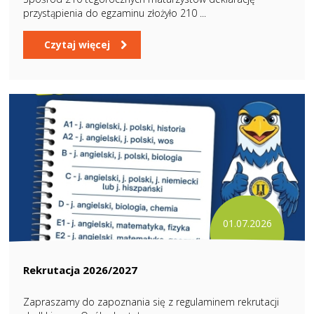
przystąpienia do egzaminu złożyło 210 ...
Czytaj więcej
01.07.2026
Rekrutacja 2026/2027
Zapraszamy do zapoznania się z regulaminem rekrutacji