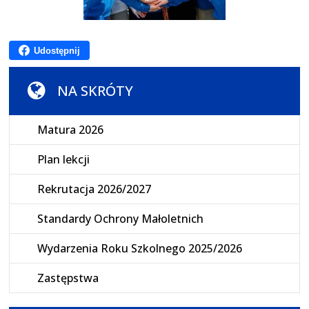
Udostępnij
NA SKRÓTY
Matura 2026
Plan lekcji
Rekrutacja 2026/2027
Standardy Ochrony Małoletnich
Wydarzenia Roku Szkolnego 2025/2026
Zastępstwa