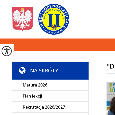
''
NA SKRÓTY
Matura 2026
Plan lekcji
Rekrutacja 2026/2027