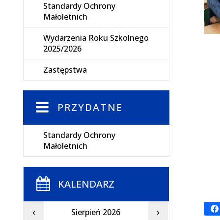
Standardy Ochrony
Małoletnich
Wydarzenia Roku Szkolnego
2025/2026
Zastępstwa
PRZYDATNE
Standardy Ochrony
Małoletnich
KALENDARZ
Sierpień 2026
‹
›