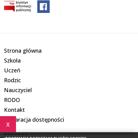
Strona główna
Szkoła
Uczeń
Rodzic
Nauczyciel
RODO
Kontakt
Deklaracja dostępności
x