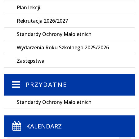
Plan lekcji
Rekrutacja 2026/2027
Standardy Ochrony Małoletnich
Wydarzenia Roku Szkolnego 2025/2026
Zastępstwa
PRZYDATNE
Standardy Ochrony Małoletnich
KALENDARZ