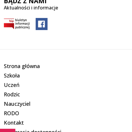
BĄDŹ Z NAMI
Aktualności i informacje
Strona główna
Szkoła
Uczeń
Rodzic
Nauczyciel
RODO
Kontakt
Deklaracja dostępności