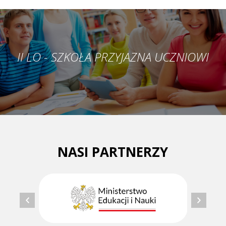
II LO - SZKOŁA PRZYJAZNA UCZNIOWI
NASI PARTNERZY