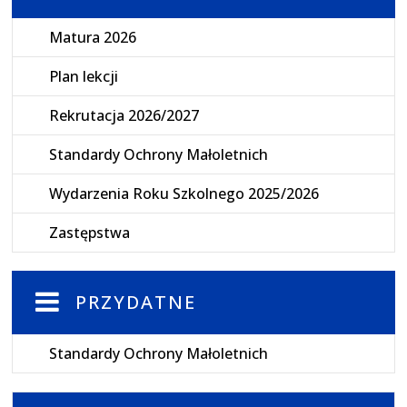
Matura 2026
Plan lekcji
Rekrutacja 2026/2027
Standardy Ochrony Małoletnich
Wydarzenia Roku Szkolnego 2025/2026
Zastępstwa
PRZYDATNE
Standardy Ochrony Małoletnich