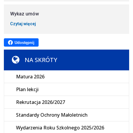
Wykaz umów
Czytaj więcej
Udostępnij
NA SKRÓTY
Matura 2026
Plan lekcji
Rekrutacja 2026/2027
Standardy Ochrony Małoletnich
Wydarzenia Roku Szkolnego 2025/2026