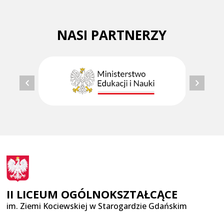
NASI PARTNERZY
II LICEUM OGÓLNOKSZTAŁCĄCE
im. Ziemi Kociewskiej w Starogardzie Gdańskim