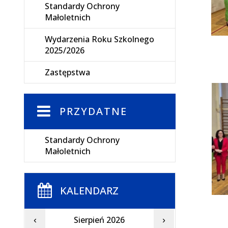
Standardy Ochrony
Małoletnich
Wydarzenia Roku Szkolnego
2025/2026
Zastępstwa
PRZYDATNE
Standardy Ochrony
Małoletnich
KALENDARZ
Sierpień 2026
‹
›