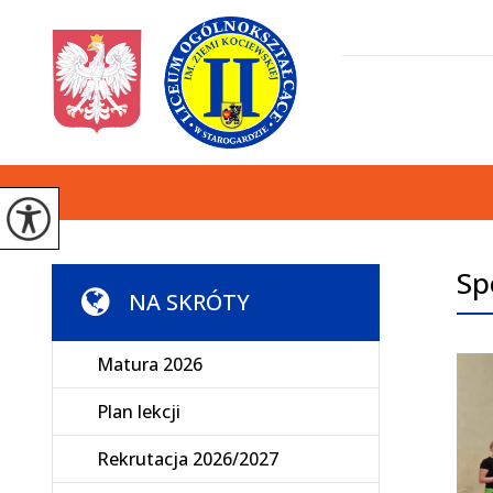
Sp
NA SKRÓTY
Matura 2026
Plan lekcji
Rekrutacja 2026/2027