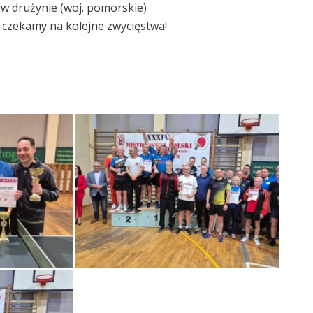
 w drużynie (woj. pomorskie)
 czekamy na kolejne zwycięstwa!