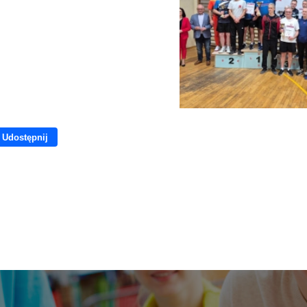
Udostępnij