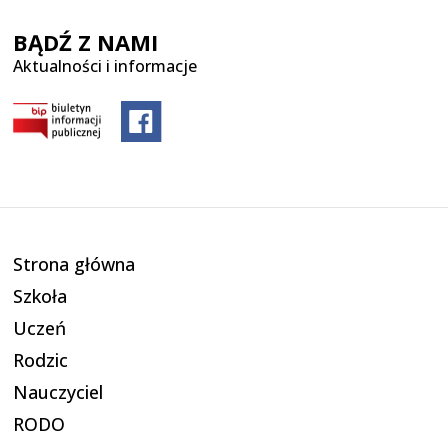
BĄDŹ Z NAMI
Aktualności i informacje
Strona główna
Szkoła
Uczeń
Rodzic
Nauczyciel
RODO