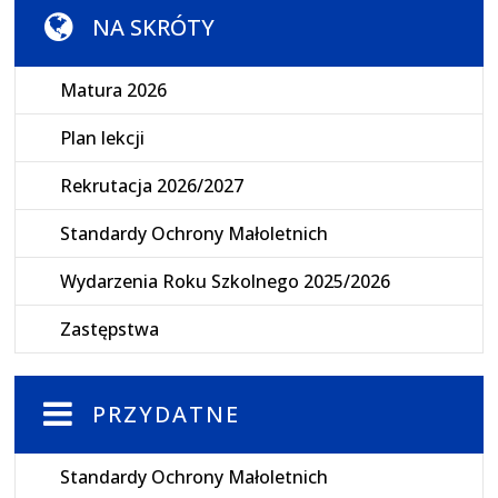
NA SKRÓTY
Matura 2026
Plan lekcji
Rekrutacja 2026/2027
Standardy Ochrony Małoletnich
Wydarzenia Roku Szkolnego 2025/2026
Zastępstwa
PRZYDATNE
Standardy Ochrony Małoletnich