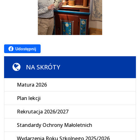
Udostępnij
NA SKRÓTY
Matura 2026
Plan lekcji
Rekrutacja 2026/2027
Standardy Ochrony Małoletnich
Wydarzenia Roku Szkolnego 2025/2026