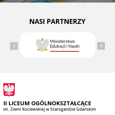
NASI PARTNERZY
II LICEUM OGÓLNOKSZTAŁCĄCE
im. Ziemi Kociewskiej w Starogardzie Gdańskim