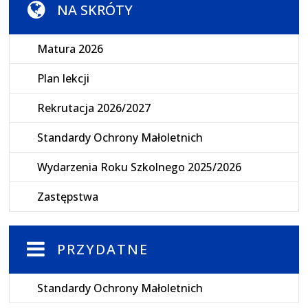
NA SKRÓTY
Matura 2026
Plan lekcji
Rekrutacja 2026/2027
Standardy Ochrony Małoletnich
Wydarzenia Roku Szkolnego 2025/2026
Zastępstwa
PRZYDATNE
Standardy Ochrony Małoletnich