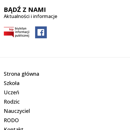
BĄDŹ Z NAMI
Aktualności i informacje
Strona główna
Szkoła
Uczeń
Rodzic
Nauczyciel
RODO
Kontakt