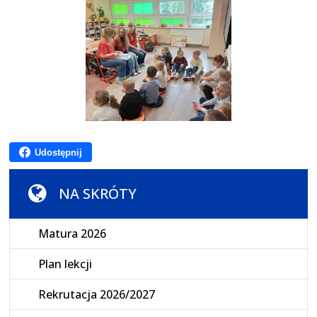
Udostępnij
NA SKRÓTY
Matura 2026
Plan lekcji
Rekrutacja 2026/2027