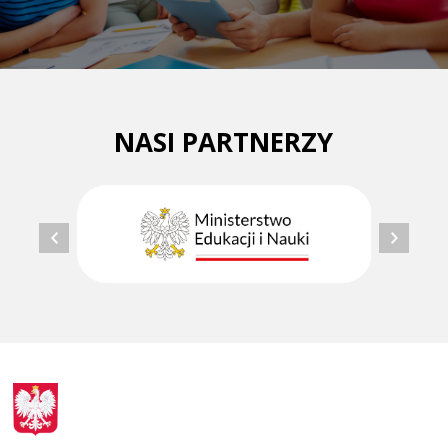
NASI PARTNERZY