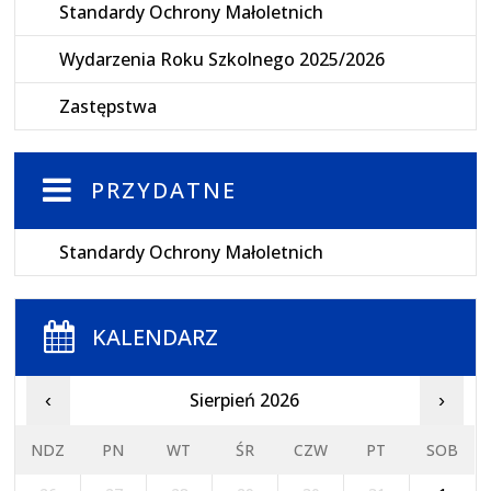
Standardy Ochrony Małoletnich
Wydarzenia Roku Szkolnego 2025/2026
Zastępstwa
PRZYDATNE
Standardy Ochrony Małoletnich
KALENDARZ
Sierpień 2026
‹
›
NDZ
PN
WT
ŚR
CZW
PT
SOB