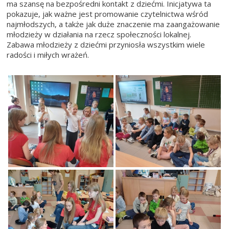
ma szansę na bezpośredni kontakt z dziećmi. Inicjatywa ta
pokazuje, jak ważne jest promowanie czytelnictwa wśród
najmłodszych, a także jak duże znaczenie ma zaangażowanie
młodzieży w działania na rzecz społeczności lokalnej.
Zabawa młodzieży z dziećmi przyniosła wszystkim wiele
radości i miłych wrażeń.