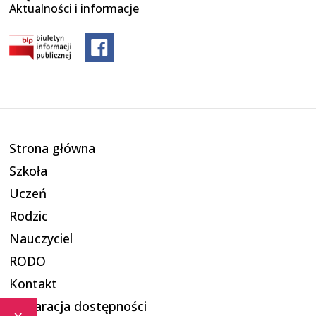
Aktualności i informacje
Strona główna
Szkoła
Uczeń
Rodzic
Nauczyciel
RODO
Kontakt
Deklaracja dostępności