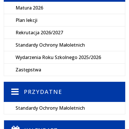
Matura 2026
Plan lekcji
Rekrutacja 2026/2027
Standardy Ochrony Małoletnich
Wydarzenia Roku Szkolnego 2025/2026
Zastępstwa
PRZYDATNE
Standardy Ochrony Małoletnich