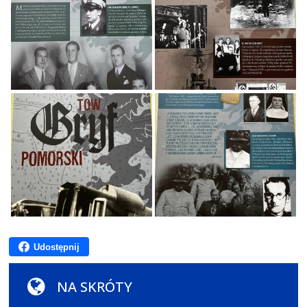
Udostępnij
NA SKRÓTY