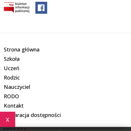
Strona główna
Szkoła
Uczeń
Rodzic
Nauczyciel
RODO
Kontakt
Deklaracja dostępności
x