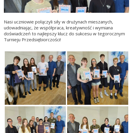
Nasi uczniowie połączyli siły w drużynach mieszanych,
udowadniając, że współpraca, kreatywność i wymiana
doświadczeń to najlepszy klucz do sukcesu w tegorocznym
Turnieju Przedsiębiorczości!