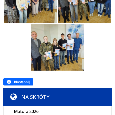
Udostępnij
NA SKRÓTY
Matura 2026