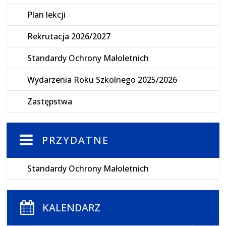
Plan lekcji
Rekrutacja 2026/2027
Standardy Ochrony Małoletnich
Wydarzenia Roku Szkolnego 2025/2026
Zastępstwa
PRZYDATNE
Standardy Ochrony Małoletnich
KALENDARZ