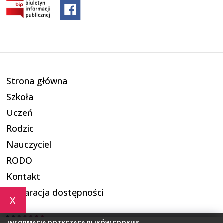
Strona główna
Szkoła
Uczeń
Rodzic
Nauczyciel
RODO
Kontakt
Deklaracja dostępności
x
INFORMACJA DOTYCZĄCA PLIKÓW COOKIES