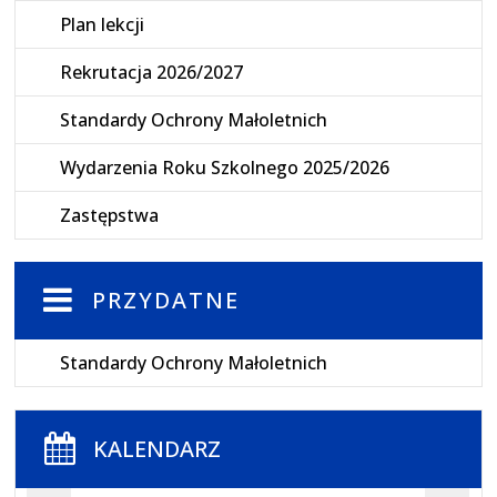
Plan lekcji
Rekrutacja 2026/2027
Standardy Ochrony Małoletnich
Wydarzenia Roku Szkolnego 2025/2026
Zastępstwa
PRZYDATNE
Standardy Ochrony Małoletnich
KALENDARZ