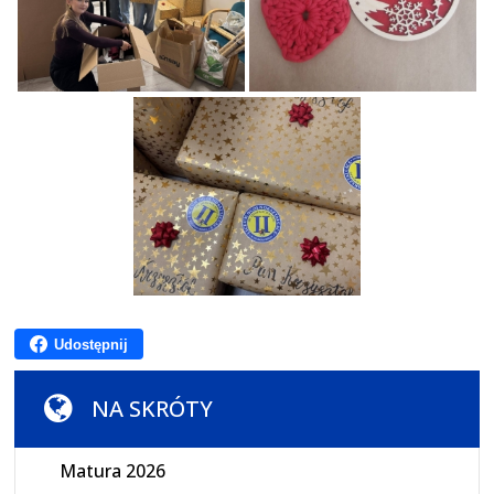
Udostępnij
NA SKRÓTY
Matura 2026