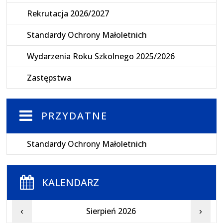
Rekrutacja 2026/2027
Standardy Ochrony Małoletnich
Wydarzenia Roku Szkolnego 2025/2026
Zastępstwa
PRZYDATNE
Standardy Ochrony Małoletnich
KALENDARZ
Sierpień 2026
‹
›