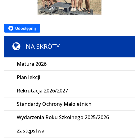
Udostępnij
NA SKRÓTY
Matura 2026
Plan lekcji
Rekrutacja 2026/2027
Standardy Ochrony Małoletnich
Wydarzenia Roku Szkolnego 2025/2026
Zastępstwa