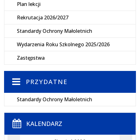
Plan lekcji
Rekrutacja 2026/2027
Standardy Ochrony Małoletnich
Wydarzenia Roku Szkolnego 2025/2026
Zastępstwa
PRZYDATNE
Standardy Ochrony Małoletnich
KALENDARZ