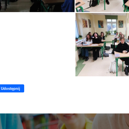
Udostępnij