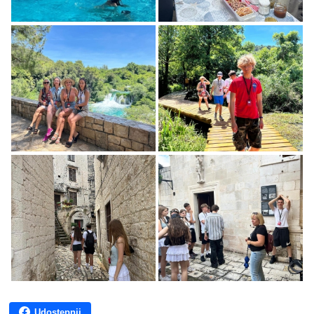
Udostępnij