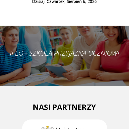
Dzisiaj: Czwartek, Sierpień 6, 2026
II LO - SZKOŁA PRZYJAZNA UCZNIOWI
NASI PARTNERZY