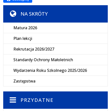
NA SKRÓTY
Matura 2026
Plan lekcji
Rekrutacja 2026/2027
Standardy Ochrony Małoletnich
Wydarzenia Roku Szkolnego 2025/2026
Zastępstwa
PRZYDATNE