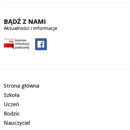
BĄDŹ Z NAMI
Aktualności i informacje
Strona główna
Szkoła
Uczeń
Rodzic
Nauczyciel