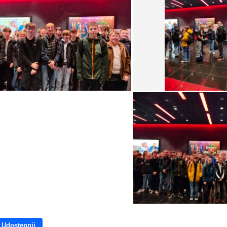
Udostępnij