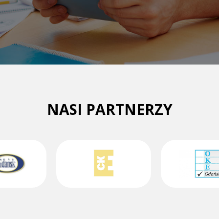
NASI PARTNERZY