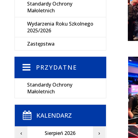
Standardy Ochrony
Małoletnich
Wydarzenia Roku Szkolnego
2025/2026
Zastępstwa
PRZYDATNE
Standardy Ochrony
Małoletnich
KALENDARZ
Sierpień 2026
‹
›