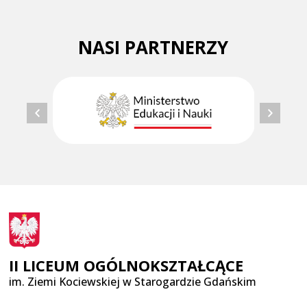
NASI PARTNERZY
II LICEUM OGÓLNOKSZTAŁCĄCE
im. Ziemi Kociewskiej w Starogardzie Gdańskim