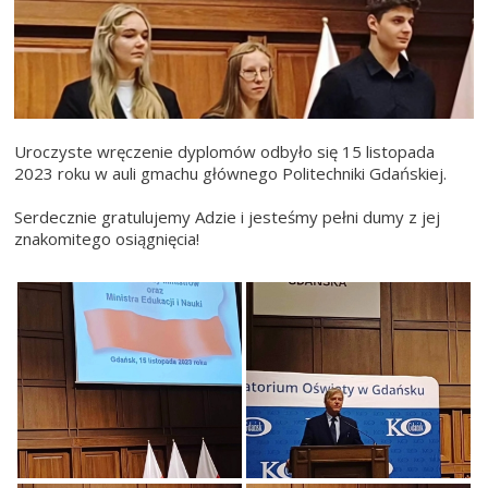
Uroczyste wręczenie dyplomów odbyło się 15 listopada
2023 roku w auli gmachu głównego Politechniki Gdańskiej.
Serdecznie gratulujemy Adzie i jesteśmy pełni dumy z jej
znakomitego osiągnięcia!