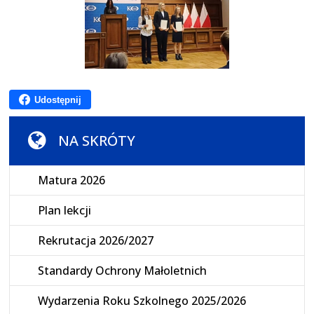
Udostępnij
NA SKRÓTY
Matura 2026
Plan lekcji
Rekrutacja 2026/2027
Standardy Ochrony Małoletnich
Wydarzenia Roku Szkolnego 2025/2026